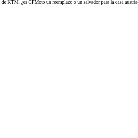
 de KTM, ¿es CFMoto un reemplazo o un salvador para la casa austria