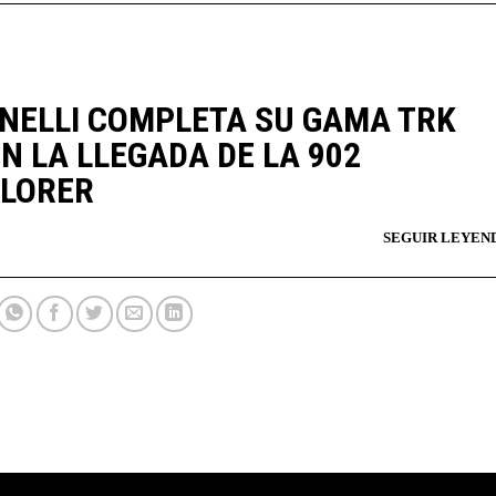
NELLI COMPLETA SU GAMA TRK
N LA LLEGADA DE LA 902
LORER