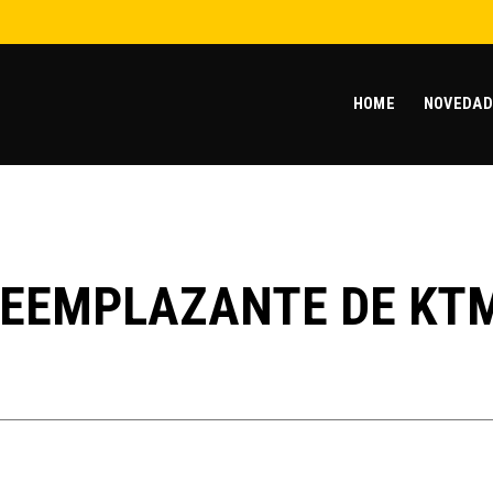
HOME
NOVEDAD
REEMPLAZANTE DE KT