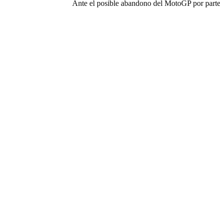
Ante el posible abandono del MotoGP por parte