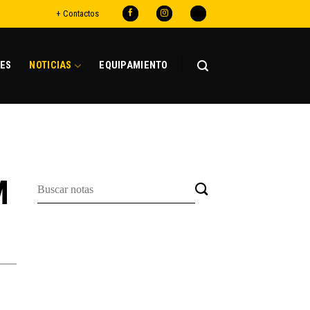
+ Contactos
ES
NOTICIAS
EQUIPAMIENTO
M