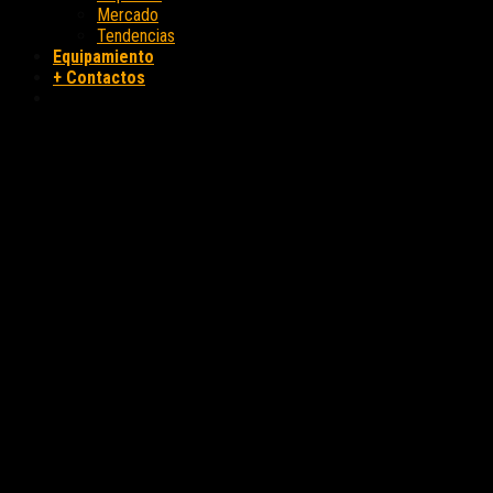
Mercado
Tendencias
Equipamiento
+ Contactos