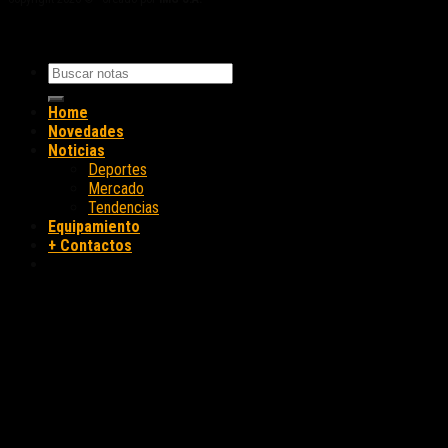
Home
Novedades
Noticias
Deportes
Mercado
Tendencias
Equipamiento
+ Contactos