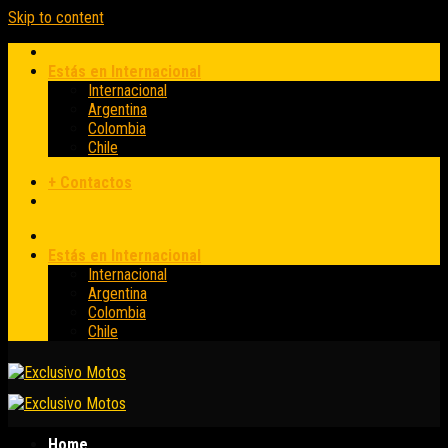
Skip to content
Estás en Internacional
Internacional
Argentina
Colombia
Chile
+ Contactos
Estás en Internacional
Internacional
Argentina
Colombia
Chile
Home