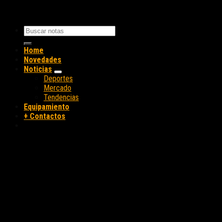
Home
Novedades
Noticias
Deportes
Mercado
Tendencias
Equipamiento
+ Contactos