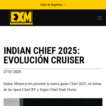
Skip
Estás en Argentina
to
content
INDIAN CHIEF 2025:
EVOLUCIÓN CRUISER
27-01-2025
Indian Motorcycles presentó la nueva gama Chief 2025, en forma
de las Sport Chief RT y Super Chief Dark Horse.