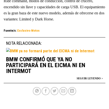
Ride command, modos de conducción, control de crucero,
encendido sin llave y capacidades de carga USB. El equipamiento
es la gran baza de este nuevo modelo, además de ofrecerse en dos
variantes: Limited y Dark Horse.
Fuente/s:
Exclusivo Motos
NOTA RELACIONADA:
BMW CONFIRMÓ QUE YA NO
PARTICIPARÁ EN EL EICMA NI EN
INTERMOT