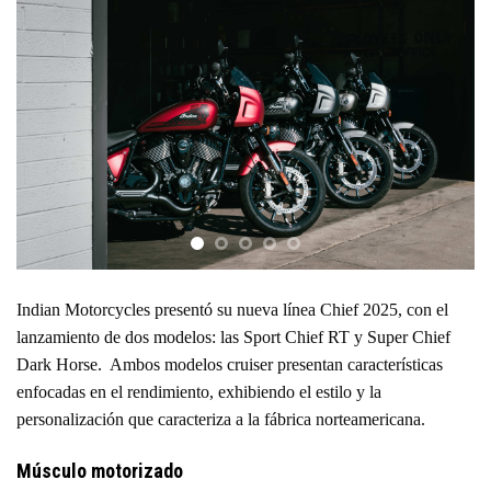
Indian Motorcycles presentó su nueva línea Chief 2025, con el
lanzamiento de dos modelos: las Sport Chief RT y Super Chief
Dark Horse. Ambos modelos cruiser presentan características
enfocadas en el rendimiento, exhibiendo el estilo y la
personalización que caracteriza a la fábrica norteamericana.
Músculo motorizado