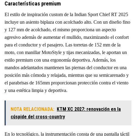
Características premium
El estilo de inspiración custom de la Indian Sport Chief RT 2025
incluye un asiento biplaza con acolchado alto. Con un diseño fino
y 127 mm de acolchado, el mismo proporciona un aspecto
agresivo además de aumentar el mullido, maximizando el confort
para el conductor y el pasajero. Las torretas de 152 mm de la
moto, con manillar MotoStyle y tijas mecanizadas, le aportan un
estilo premium con una ergonomía deportiva. Además, los
mandos adelantados mantienen las piernas del conductor en una
posición más cómoda y relajada, mientras que su semicarenado y
el parabrisas de 165mm proporcionan protección contra el viento
y una estética limpia y deportiva.
NOTA RELACIONADA:
KTM XC 2027: renovación en la
cúspide del cross-country
En lo tecnológico, la instrumentación consta de una pantalla táctil