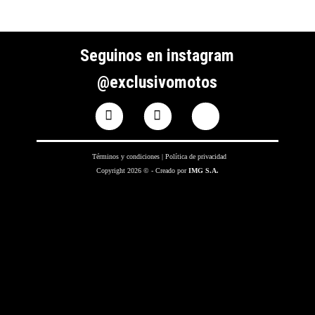
Seguinos en instagram
@exclusivomotos
Términos y condiciones
|
Política de privacidad
Copyright 2026 © - Creado por
IMG S.A.