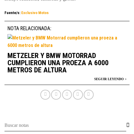
Fuente/s:
Exclusivo Motos
NOTA RELACIONADA:
METZELER Y BMW MOTORRAD
CUMPLIERON UNA PROEZA A 6000
METROS DE ALTURA