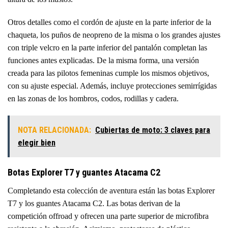
Otros detalles como el cordón de ajuste en la parte inferior de la
chaqueta, los puños de neopreno de la misma o los grandes ajustes
con triple velcro en la parte inferior del pantalón completan las
funciones antes explicadas. De la misma forma, una versión
creada para las pilotos femeninas cumple los mismos objetivos,
con su ajuste especial. Además, incluye protecciones semirrígidas
en las zonas de los hombros, codos, rodillas y cadera.
NOTA RELACIONADA:
Cubiertas de moto: 3 claves para
elegir bien
Botas Explorer T7 y guantes Atacama C2
Completando esta colección de aventura están las botas Explorer
T7 y los guantes Atacama C2. Las botas derivan de la
competición offroad y ofrecen una parte superior de microfibra