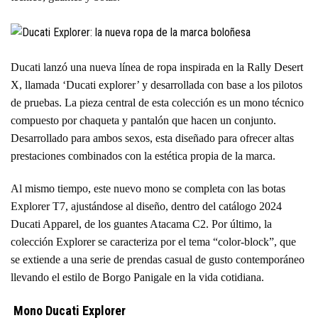
Ducati lanzó una nueva línea de ropa inspirada en la Rally Desert
X, llamada ‘Ducati explorer’ y desarrollada con base a los pilotos
de pruebas. La pieza central de esta colección es un mono técnico
compuesto por chaqueta y pantalón que hacen un conjunto.
Desarrollado para ambos sexos, esta diseñado para ofrecer altas
prestaciones combinados con la estética propia de la marca.
Al mismo tiempo, este nuevo mono se completa con las botas
Explorer T7, ajustándose al diseño, dentro del catálogo 2024
Ducati Apparel, de los guantes Atacama C2. Por último, la
colección Explorer se caracteriza por el tema “color-block”, que
se extiende a una serie de prendas casual de gusto contemporáneo
llevando el estilo de Borgo Panigale en la vida cotidiana.
Mono Ducati Explorer