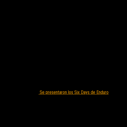
Se presentaron los Six Days de Enduro