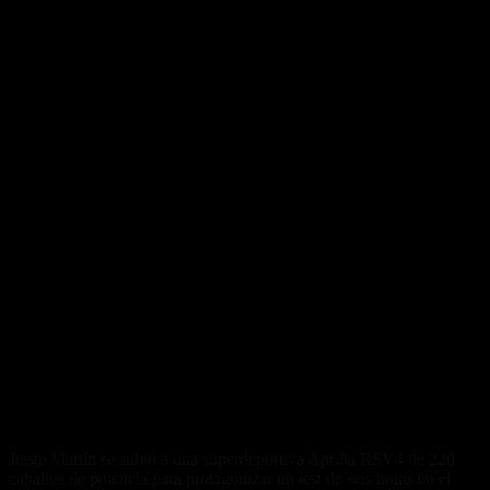
Jorge Martín se subió a una superdeportiva Aprilia RSV4 de 220
caballos de potencia para protagonizar un test de seis horas en el