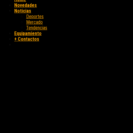
Novedades
Noticias
Deportes
Mercado
Tendencias
Equipamiento
+ Contactos