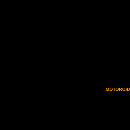
MOTOROiD, e