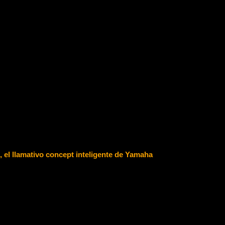
l llamativo concept inteligente de Yamaha