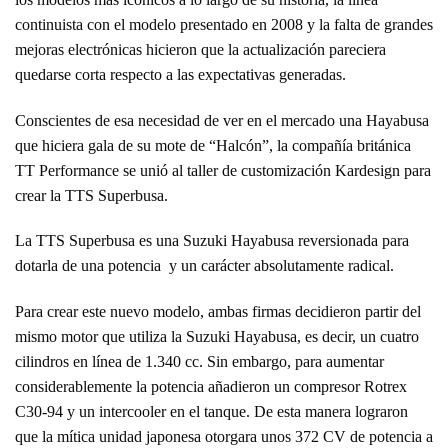
continuista con el modelo presentado en 2008 y la falta de grandes
mejoras electrónicas hicieron que la actualización pareciera
quedarse corta respecto a las expectativas generadas.
Conscientes de esa necesidad de ver en el mercado una Hayabusa
que hiciera gala de su mote de “Halcón”, la compañía británica
TT Performance se unió al taller de customización Kardesign para
crear la TTS Superbusa.
La TTS Superbusa es una Suzuki Hayabusa reversionada para
dotarla de una potencia y un carácter absolutamente radical.
Para crear este nuevo modelo, ambas firmas decidieron partir del
mismo motor que utiliza la Suzuki Hayabusa, es decir, un cuatro
cilindros en línea de 1.340 cc. Sin embargo, para aumentar
considerablemente la potencia añadieron un compresor Rotrex
C30-94 y un intercooler en el tanque. De esta manera lograron
que la mítica unidad japonesa otorgara unos 372 CV de potencia a