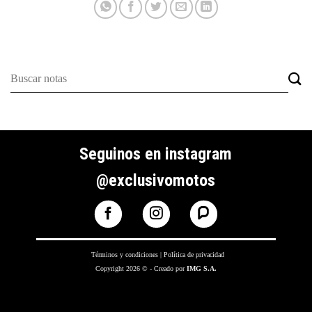
Seguinos en instagram
@exclusivomotos
Términos y condiciones
|
Política de privacidad
Copyright 2026 © - Creado por
IMG S.A.