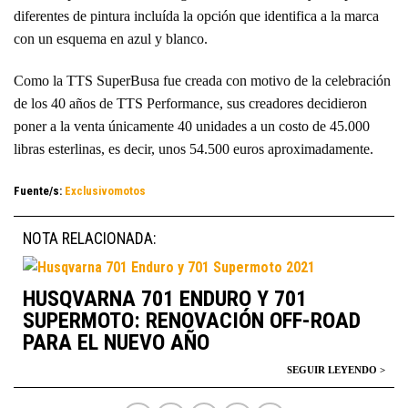
diferentes de pintura incluída la opción que identifica a la marca
con un esquema en azul y blanco.
Como la TTS SuperBusa fue creada con motivo de la celebración
de los 40 años de TTS Performance, sus creadores decidieron
poner a la venta únicamente 40 unidades a un costo de 45.000
libras esterlinas, es decir, unos 54.500 euros aproximadamente.
Fuente/s:
Exclusivomotos
NOTA RELACIONADA:
HUSQVARNA 701 ENDURO Y 701
SUPERMOTO: RENOVACIÓN OFF-ROAD
PARA EL NUEVO AÑO