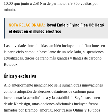
10.00 rpm junto a 258 Nm de par motor a 9.750 vueltas por
minuto.
NOTA RELACIONADA:
Royal Enfield Flying Flea C6: llegó
el debut en el mundo eléctrico
Las novedades introducidas también incluyen modificaciones en
la parte ciclo como un basculante de un solo lado, suspensiones
actualizadas, discos de freno más grandes y llantas de carbono
Rotobox.
Única y exclusiva
A lo anteriormente mencionado se le suman otras innovaciones
como la adopción de alerones delanteros de carbono para
incrementar la aerodinámica y la estabilidad. Según sostienen
desde Kardesign, otras opciones adicionales incluyen frenos
firmados por Brembo, amortiguador trasero Ohlins y 10 tipos