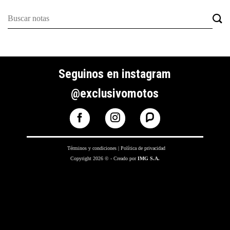
Seguinos en instagram
@exclusivomotos
Términos y condiciones
|
Política de privacidad
Copyright 2026 © - Creado por
IMG S.A.