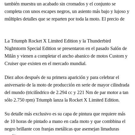
también muestra un acabado sin cromados y el conjunto se
completa con unos escapes negros, un asiento más bajo y lujoso y
múltiples detalles que se reparten por toda la moto. El precio de
La Triumph Rocket X Limited Edition y la Thunderbird
Nightstorm Special Edition se presentaron en el pasado Salón de
Milán y vienen a completar el ancho abanico de motos Custom y
Cruiser que existen en el mercado mundial.
Diez años después de su primera aparición y para celebrar el
aniversario de la moto de producción en serie de mayor cilindrada
del mundo (tricilíndrico de 2.294 cc y 221 Nm de par motor a tan
sólo 2.750 rpm) Triumph lanza la Rocket X Limited Edition.
Su detalle más exclusivo es su capa de pintura que requiere más
de 10 horas de pintado a mano en cada moto y que combbina el
negro brillante con franjas metálicas que asemejan limaduras