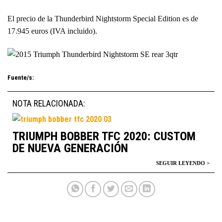
El precio de la Thunderbird Nightstorm Special Edition es de
17.945 euros (IVA incluido).
Fuente/s:
NOTA RELACIONADA:
TRIUMPH BOBBER TFC 2020: CUSTOM
DE NUEVA GENERACIÓN