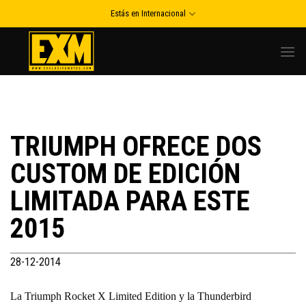
Skip
Estás en Internacional
to
content
TRIUMPH OFRECE DOS
CUSTOM DE EDICIÓN
LIMITADA PARA ESTE
2015
28-12-2014
La Triumph Rocket X Limited Edition y la Thunderbird