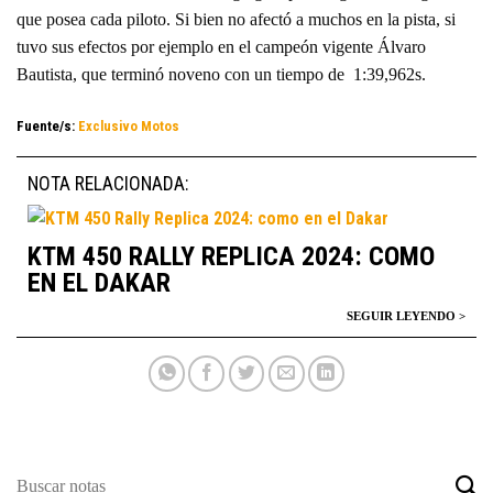
que posea cada piloto. Si bien no afectó a muchos en la pista, si
tuvo sus efectos por ejemplo en el campeón vigente Álvaro
Bautista, que terminó noveno con un tiempo de 1:39,962s.
Fuente/s:
Exclusivo Motos
NOTA RELACIONADA:
KTM 450 RALLY REPLICA 2024: COMO
EN EL DAKAR