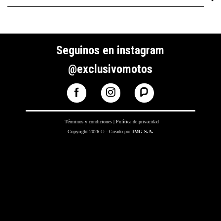
Seguinos en instagram
@exclusivomotos
Términos y condiciones
|
Política de privacidad
Copyright 2026 © - Creado por
IMG S.A.