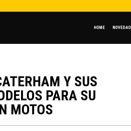
HOME
NOVEDAD
CATERHAM Y SUS
ODELOS PARA SU
ÓN MOTOS