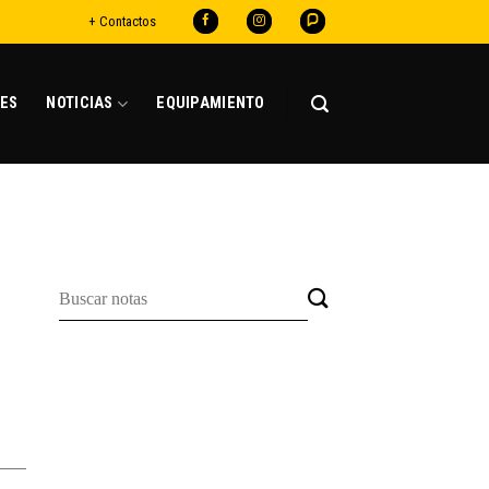
+ Contactos
ES
NOTICIAS
EQUIPAMIENTO