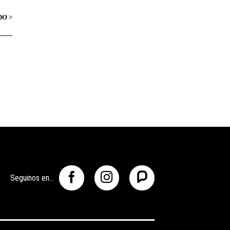
Seguinos en...