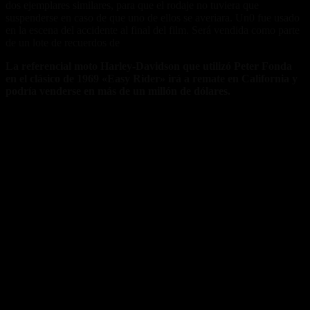
dos ejemplares similares, para que el rodaje no tuviera que
suspenderse en caso de que uno de ellos se averiara. Un0 fue usado
en la escena del accidente al final del film. Será vendida como parte
de un lote de recuerdos de
La referencial moto Harley-Davidson que utilizó Peter Fonda
en el clásico de 1969 «Easy Rider» irá a remate en California y
podría venderse en más de un millón de dólares.