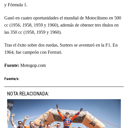
y Fórmula 1.
Ganó en cuatro oportunidades el mundial de Motocilismo en 500
cc (1956, 1958, 1959 y 1960), además de obtener tres títulos en
las 350 cc (1958, 1959 y 1960).
Tras el éxito sobre dos ruedas, Surtees se aventuró en la F1. En
1964, fue campeón con Ferrrari.
Fuente:
Motogop.com
Fuente/s:
NOTA RELACIONADA: