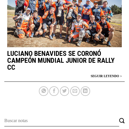
LUCIANO BENAVIDES SE CORONÓ
CAMPEÓN MUNDIAL JUNIOR DE RALLY
CC