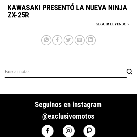
KAWASAKI PRESENTÓ LA NUEVA NINJA
ZX-25R
Seguinos en instagram
@exclusivomotos