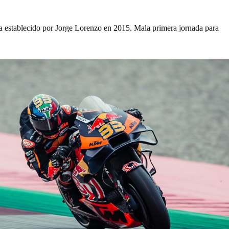
sta establecido por Jorge Lorenzo en 2015. Mala primera jornada para