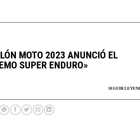
LÓN MOTO 2023 ANUNCIÓ EL
EMO SUPER ENDURO»