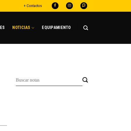
+ Contactos
ES
NOTICIAS
EQUIPAMIENTO