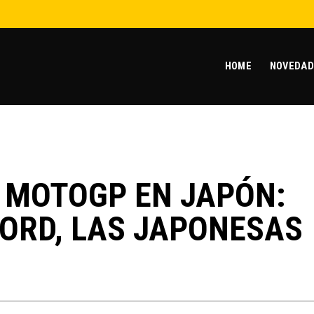
HOME
NOVEDAD
E MOTOGP EN JAPÓN:
CORD, LAS JAPONESAS