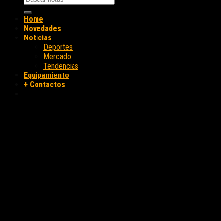
Home
Novedades
Noticias
Deportes
Mercado
Tendencias
Equipamiento
+ Contactos