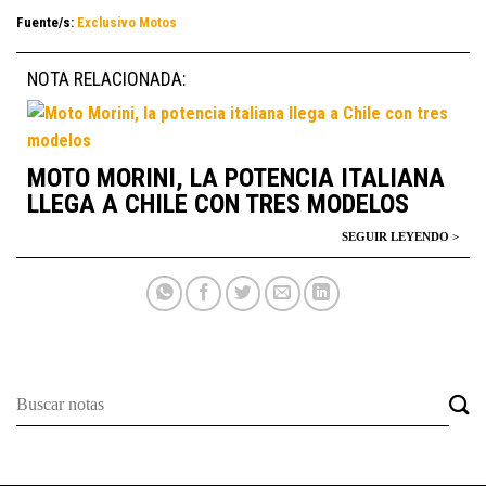
Fuente/s:
Exclusivo Motos
NOTA RELACIONADA:
MOTO MORINI, LA POTENCIA ITALIANA
LLEGA A CHILE CON TRES MODELOS