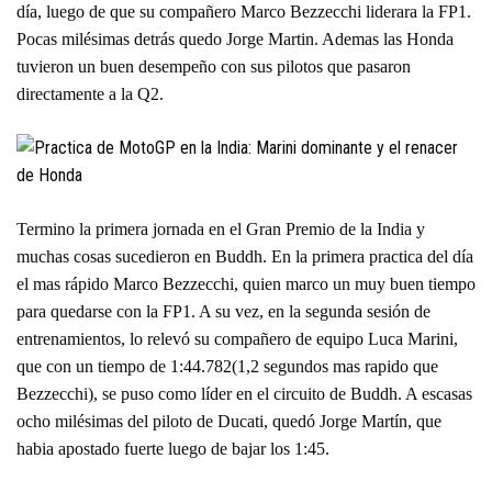
día, luego de que su compañero Marco Bezzecchi liderara la FP1.
Pocas milésimas detrás quedo Jorge Martin. Ademas las Honda
tuvieron un buen desempeño con sus pilotos que pasaron
directamente a la Q2.
Termino la primera jornada en el Gran Premio de la India y
muchas cosas sucedieron en Buddh. En la primera practica del día
el mas rápido Marco Bezzecchi, quien marco un muy buen tiempo
para quedarse con la FP1. A su vez, en la segunda sesión de
entrenamientos, lo relevó su compañero de equipo Luca Marini,
que con un tiempo de 1:44.782(1,2 segundos mas rapido que
Bezzecchi), se puso como líder en el circuito de Buddh. A escasas
ocho milésimas del piloto de Ducati, quedó Jorge Martín, que
habia apostado fuerte luego de bajar los 1:45.