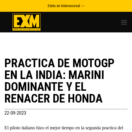
Skip
Estás en Internacional
to
content
PRACTICA DE MOTOGP
EN LA INDIA: MARINI
DOMINANTE Y EL
RENACER DE HONDA
22-09-2023
El piloto italiano hizo el mejor tiempo en la segunda practica del