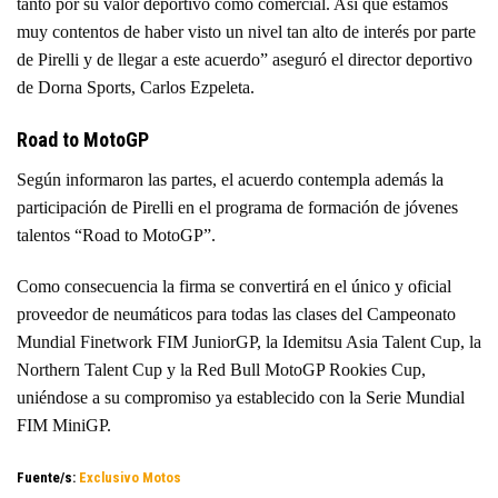
tanto por su valor deportivo como comercial. Así que estamos
muy contentos de haber visto un nivel tan alto de interés por parte
de Pirelli y de llegar a este acuerdo” aseguró el director deportivo
de Dorna Sports, Carlos Ezpeleta.
Road to MotoGP
Según informaron las partes, el acuerdo contempla además la
participación de Pirelli en el programa de formación de jóvenes
talentos “Road to MotoGP”.
Como consecuencia la firma se convertirá en el único y oficial
proveedor de neumáticos para todas las clases del Campeonato
Mundial Finetwork FIM JuniorGP, la Idemitsu Asia Talent Cup, la
Northern Talent Cup y la Red Bull MotoGP Rookies Cup,
uniéndose a su compromiso ya establecido con la Serie Mundial
FIM MiniGP.
Fuente/s:
Exclusivo Motos