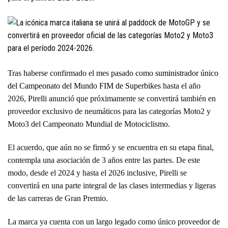
Tras haberse confirmado el mes pasado como
suministrador único
del Campeonato del Mundo FIM de Superbikes
hasta el año
2026, Pirelli anunció que próximamente se convertirá también en
proveedor exclusivo de neumáticos para las categorías Moto2 y
Moto3 del Campeonato Mundial de Motociclismo.
El acuerdo, que aún no se firmó y se encuentra en su etapa final,
contempla una asociación de 3 años entre las partes. De este
modo, desde el 2024 y hasta el 2026 inclusive, Pirelli se
convertirá en una parte integral de las clases intermedias y ligeras
de las carreras de Gran Premio.
La marca ya cuenta con un largo legado como único proveedor de