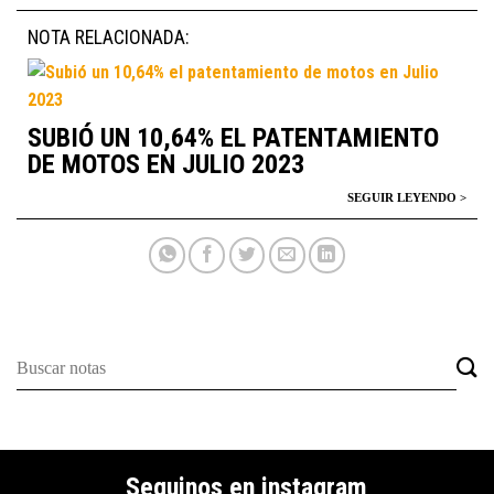
NOTA RELACIONADA:
SUBIÓ UN 10,64% EL PATENTAMIENTO
DE MOTOS EN JULIO 2023
Seguinos en instagram