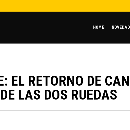
HOME
NOVEDAD
E: EL RETORNO DE CAN
DE LAS DOS RUEDAS