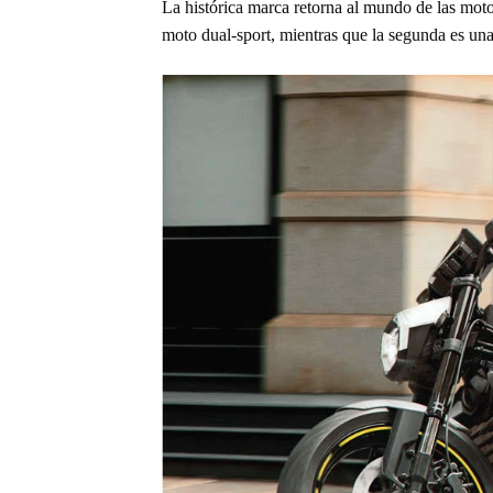
La histórica marca retorna al mundo de las moto
moto dual-sport, mientras que la segunda es una