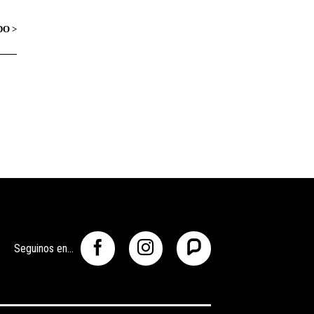
Seguinos en...