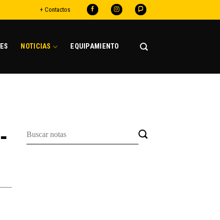
+ Contactos
ES
NOTICIAS
EQUIPAMIENTO
-