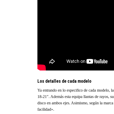
Los detalles de cada modelo
Ya entrando en lo especifico de cada modelo, l
18-21″. Además esta equipa llantas de rayos, su
disco en ambos ejes. Asimismo, según la marca 
facilidad».