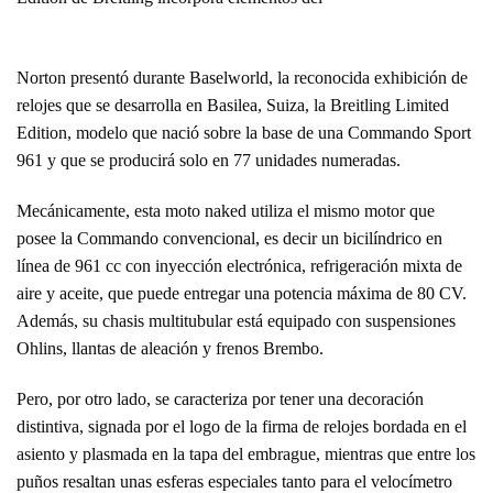
Norton presentó durante Baselworld, la reconocida exhibición de
relojes que se desarrolla en Basilea, Suiza, la Breitling Limited
Edition, modelo que nació sobre la base de una Commando Sport
961 y que se producirá solo en 77 unidades numeradas.
Mecánicamente, esta moto naked utiliza el mismo motor que
posee la Commando convencional, es decir un bicilíndrico en
línea de 961 cc con inyección electrónica, refrigeración mixta de
aire y aceite, que puede entregar una potencia máxima de 80 CV.
Además, su chasis multitubular está equipado con suspensiones
Ohlins, llantas de aleación y frenos Brembo.
Pero, por otro lado, se caracteriza por tener una decoración
distintiva, signada por el logo de la firma de relojes bordada en el
asiento y plasmada en la tapa del embrague, mientras que entre los
puños resaltan unas esferas especiales tanto para el velocímetro