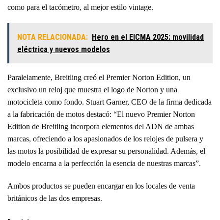
como para el tacómetro, al mejor estilo vintage.
NOTA RELACIONADA:
Hero en el EICMA 2025: movilidad
eléctrica y nuevos modelos
Paralelamente, Breitling creó el Premier Norton Edition, un
exclusivo un reloj que muestra el logo de Norton y una
motocicleta como fondo. Stuart Garner, CEO de la firma dedicada
a la fabricación de motos destacó: “El nuevo Premier Norton
Edition de Breitling incorpora elementos del ADN de ambas
marcas, ofreciendo a los apasionados de los relojes de pulsera y
las motos la posibilidad de expresar su personalidad. Además, el
modelo encarna a la perfección la esencia de nuestras marcas”.
Ambos productos se pueden encargar en los locales de venta
británicos de las dos empresas.