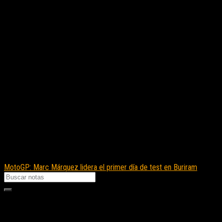
MotoGP: Marc Márquez lidera el primer día de test en Buriram