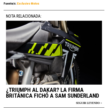
Fuente/s:
Exclusivo Motos
NOTA RELACIONADA:
¿TRIUMPH AL DAKAR? LA FIRMA
BRITÁNICA FICHÓ A SAM SUNDERLAND