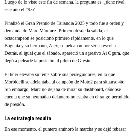
Luego de lo visto este fin de semana, la pregunta es: ¿tiene rival
este año el #93?
Finalizó el Gran Premio de Tailandia 2025 y todo fue a orden y
demanda de Marc Márquez. Primero desde la salida, el
octacampeon se posicionó primero rápidamente, en lo que
Bagnaia y su hermano, Alex, se peleaban por ser su escolta.
Detrás, al igual que el sábado, apareció un agresivo Ai Ogura, que
llegó a pelearle la posición al piloto de Gresini.
El líder elevaba su renta sobre sus perseguidores, en lo que
Morbidelli se adelantaba al campeón de Moto2 para situarse 4to.
Sin embargo, Marc no dejaba de mirar su dashboard, dándose
cuenta que su neumático delantero no estaba en el rango permitido
de presión.
La estrategia resulta
En ese momento, el puntero aminoró la marcha y se dejó rebasar