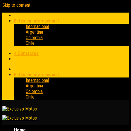
Skip to content
Estás en Internacional
Internacional
Argentina
Colombia
Chile
+ Contactos
Estás en Internacional
Internacional
Argentina
Colombia
Chile
Home