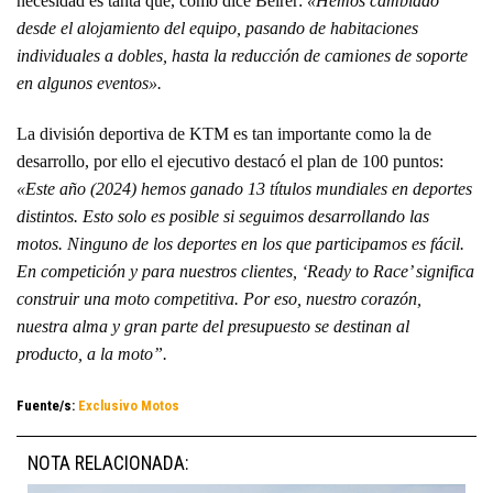
necesidad es tanta que, como dice Beirer:
«Hemos cambiado
desde el alojamiento del equipo, pasando de habitaciones
individuales a dobles, hasta la reducción de camiones de soporte
en algunos eventos».
La división deportiva de KTM es tan importante como la de
desarrollo, por ello el ejecutivo destacó el plan de 100 puntos:
«Este año (2024) hemos ganado 13 títulos mundiales en deportes
distintos. Esto solo es posible si seguimos desarrollando las
motos. Ninguno de los deportes en los que participamos es fácil.
En competición y para nuestros clientes, ‘Ready to Race’ significa
construir una moto competitiva. Por eso, nuestro corazón,
nuestra alma y gran parte del presupuesto se destinan al
producto, a la moto”.
Fuente/s:
Exclusivo Motos
NOTA RELACIONADA: