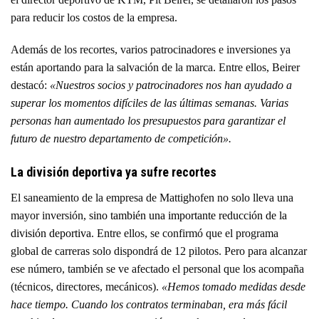
para reducir los costos de la empresa.
Además de los recortes, varios patrocinadores e inversiones ya
están aportando para la salvación de la marca. Entre ellos, Beirer
destacó:
«Nuestros socios y patrocinadores nos han ayudado a
superar los momentos difíciles de las últimas semanas. Varias
personas han aumentado los presupuestos para garantizar el
futuro de nuestro departamento de competición».
La división deportiva ya sufre recortes
El saneamiento de la empresa de Mattighofen no solo lleva una
mayor inversión,
sino también una importante reducción de la
división deportiva
. Entre ellos, se confirmó que el programa
global de carreras solo dispondrá de 12 pilotos. Pero para alcanzar
ese número, también se ve afectado el personal que los acompaña
(técnicos, directores, mecánicos).
«Hemos tomado medidas desde
hace tiempo. Cuando los contratos terminaban, era más fácil