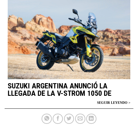
SUZUKI ARGENTINA ANUNCIÓ LA
LLEGADA DE LA V-STROM 1050 DE