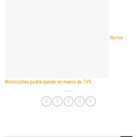
Norton
Motorcycles podría quedar en manos de TVS