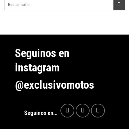
Seguinos en
instagram
@exclusivomotos
Seguinos en...