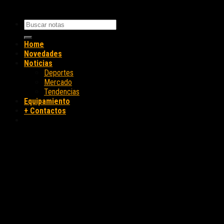
Home
Novedades
Noticias
Deportes
Mercado
Tendencias
Equipamiento
+ Contactos