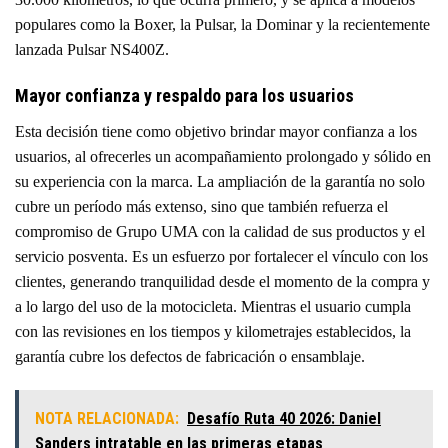
populares como la Boxer, la Pulsar, la Dominar y la recientemente
lanzada Pulsar NS400Z.
Mayor confianza y respaldo para los usuarios
Esta decisión tiene como objetivo brindar mayor confianza a los
usuarios, al ofrecerles un acompañamiento prolongado y sólido en
su experiencia con la marca. La ampliación de la garantía no solo
cubre un período más extenso, sino que también refuerza el
compromiso de Grupo UMA con la calidad de sus productos y el
servicio posventa. Es un esfuerzo por fortalecer el vínculo con los
clientes, generando tranquilidad desde el momento de la compra y
a lo largo del uso de la motocicleta. Mientras el usuario cumpla
con las revisiones en los tiempos y kilometrajes establecidos, la
garantía cubre los defectos de fabricación o ensamblaje.
NOTA RELACIONADA:
Desafío Ruta 40 2026: Daniel
Sanders intratable en las primeras etapas