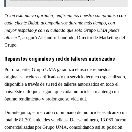
“Con esta nueva garantía, reafirmamos nuestro compromiso con
cada cliente Bajaj: acompañarlos durante más tiempo, con
mayor respaldo y con el cuidado que solo Grupo UMA puede
ofrecer”
, aseguró Alejandro Londoño, Director de Marketing del
Grupo.
Repuestos originales y red de talleres autorizados
Por otra parte, Grupo UMA garantiza el uso de repuestos
originales, aceites certificados y un servicio técnico especializado,
disponible a través de su red de talleres autorizados en todo el
país. Este enfoque asegura que cada motocicleta mantenga un
óptimo rendimiento y prolongue su vida útil.
Durante junio, el mercado colombiano de motocicletas alcanzó un
total de 81.301 unidades vendidas. De ese número, 13.069 fueron
comercializadas por Grupo UMA, consolidando así su posición