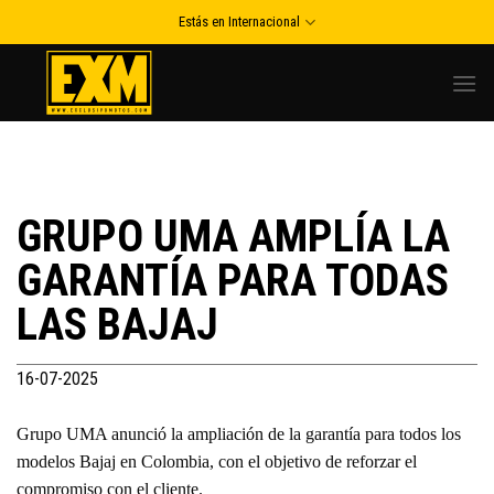
Skip
Estás en Internacional
to
content
GRUPO UMA AMPLÍA LA
GARANTÍA PARA TODAS
LAS BAJAJ
16-07-2025
Grupo UMA anunció la ampliación de la garantía para todos los
modelos Bajaj en Colombia, con el objetivo de reforzar el
compromiso con el cliente.