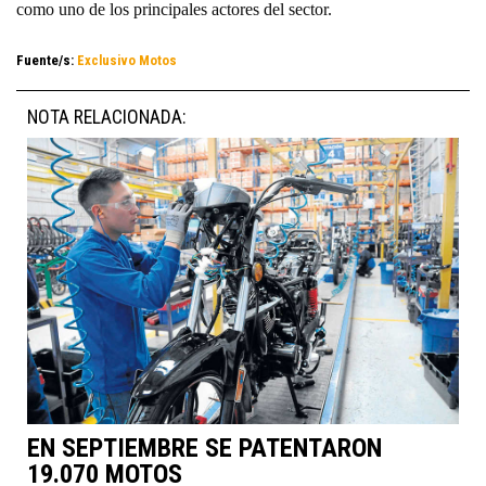
como uno de los principales actores del sector.
Fuente/s:
Exclusivo Motos
NOTA RELACIONADA:
EN SEPTIEMBRE SE PATENTARON
19.070 MOTOS