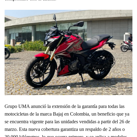
Grupo UMA anunció la extensión de la garantía para todas las
motocicletas de la marca Bajaj en Colombia, un beneficio que ya
se encuentra vigente para las unidades vendidas a partir del 26 de
marzo. Esta nueva cobertura garantiza un respaldo de 2 años o
30.000 kilómetros, lo que ocurra primero, y se aplica a modelos