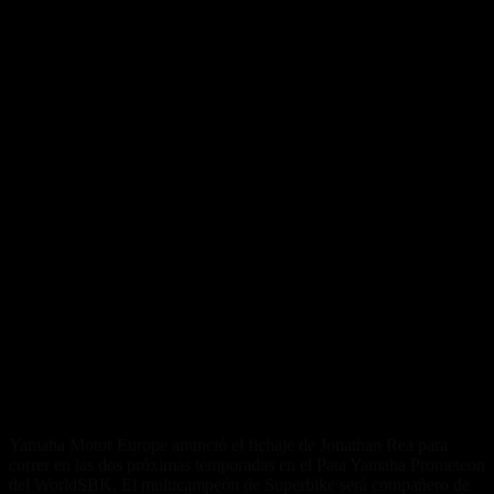
Yamaha Motor Europe anunció el fichaje de Jonathan Rea para
correr en las dos próximas temporadas en el Pata Yamaha Prometeon
del WorldSBK. El multicampeón de Superbike será compañero de