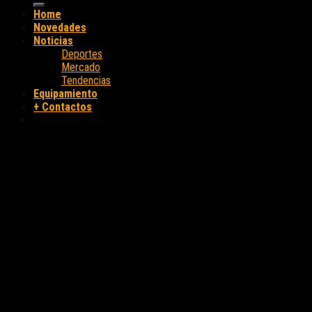
Home
Novedades
Noticias
Deportes
Mercado
Tendencias
Equipamiento
+ Contactos