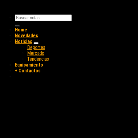
Home
Novedades
Noticias
Deportes
Mercado
Tendencias
Equipamiento
+ Contactos