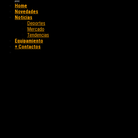
Home
Novedades
Noticias
Deportes
Mercado
Tendencias
Equipamiento
+ Contactos