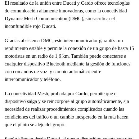
El resultado de la unión entre Ducati y Cardo ofrece tecnologías
de comunicación altamente innovadoras, como la conectividad
Dynamic Mesh Communication (DMC), sin sacrificar el
inconfundible rojo Ducati.
Gracias al sistema DMC, este intercomunicador garantiza un
rendimiento estable y permite la conexión de un grupo de hasta 15
motoristas en un radio de 1,6 km. También puede conectarse a
cualquier dispositivo Bluetooth mediante la gestión de funciones
con comandos de voz y cambio automático entre
intercomunicador y teléfono.
La conectividad Mesh, probada por Cardo, permite que el
dispositivo salga y se reincorpore al grupo automáticamente, sin
necesidad de realizar procedimientos complicados cuando las
condiciones del tráfico o un cambio inesperado en la ruta hacen
que el piloto se aleje del grupo.
Según afirman desde Ducati, el nuevo dispositivo cuenta con una