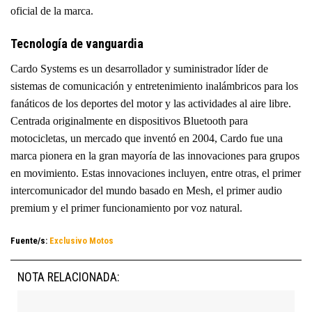
oficial de la marca.
Tecnología de vanguardia
Cardo Systems es un desarrollador y suministrador líder de
sistemas de comunicación y entretenimiento inalámbricos para los
fanáticos de los deportes del motor y las actividades al aire libre.
Centrada originalmente en dispositivos Bluetooth para
motocicletas, un mercado que inventó en 2004, Cardo fue una
marca pionera en la gran mayoría de las innovaciones para grupos
en movimiento. Estas innovaciones incluyen, entre otras, el primer
intercomunicador del mundo basado en Mesh, el primer audio
premium y el primer funcionamiento por voz natural.
Fuente/s:
Exclusivo Motos
NOTA RELACIONADA: