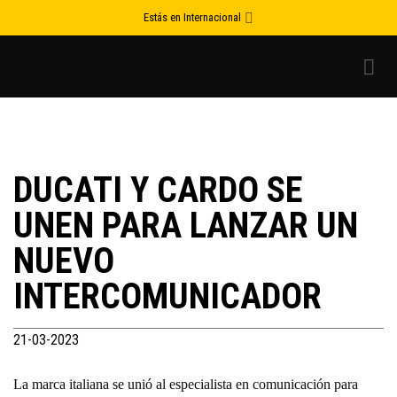
Skip
Estás en Internacional
to
content
DUCATI Y CARDO SE
UNEN PARA LANZAR UN
NUEVO
INTERCOMUNICADOR
21-03-2023
La marca italiana se unió al especialista en comunicación para