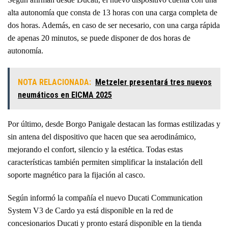
alta autonomía que consta de 13 horas con una carga completa de
dos horas. Además, en caso de ser necesario, con una carga rápida
de apenas 20 minutos, se puede disponer de dos horas de
autonomía.
NOTA RELACIONADA:
Metzeler presentará tres nuevos
neumáticos en EICMA 2025
Por último, desde Borgo Panigale destacan las formas estilizadas y
sin antena del dispositivo que hacen que sea aerodinámico,
mejorando el confort, silencio y la estética. Todas estas
características también permiten simplificar la instalación dell
soporte magnético para la fijación al casco.
Según informó la compañía el nuevo Ducati Communication
System V3 de Cardo ya está disponible en la red de
concesionarios Ducati y pronto estará disponible en la tienda