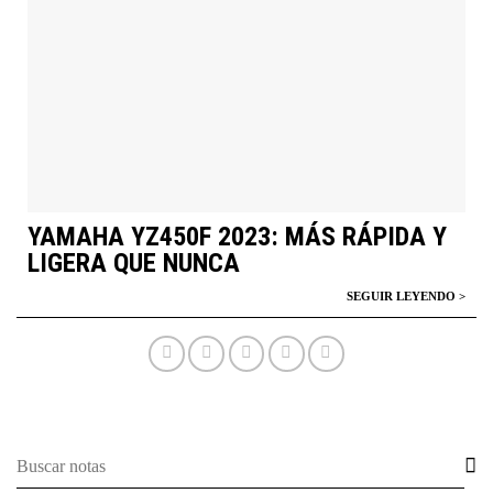
YAMAHA YZ450F 2023: MÁS RÁPIDA Y
LIGERA QUE NUNCA