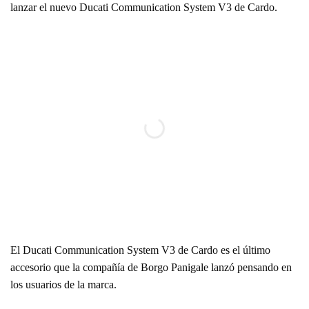
lanzar el nuevo Ducati Communication System V3 de Cardo.
El Ducati Communication System V3 de Cardo es el último
accesorio que la compañía de Borgo Panigale lanzó pensando en
los usuarios de la marca.