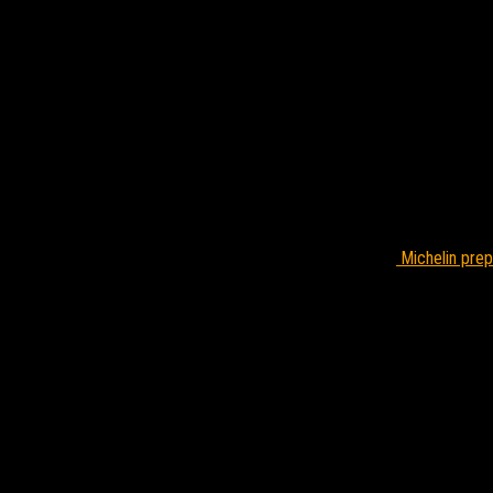
Michelin pre