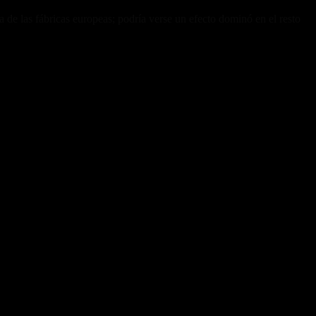
a de las fábricas europeas; podría verse un efecto dominó en el resto