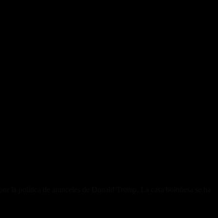
por la política de aranceles de Donald Trump. La casa boloñesa se ha