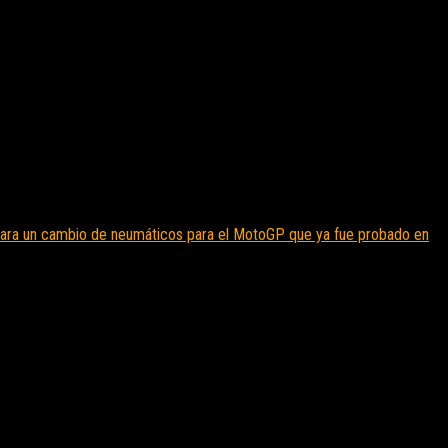
para un cambio de neumáticos para el MotoGP que ya fue probado en