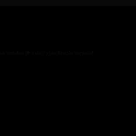
 contratos de trabajo y planificación comercial.