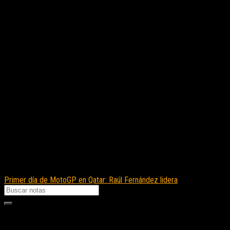
Primer día de MotoGP en Qatar: Raúl Fernández lidera