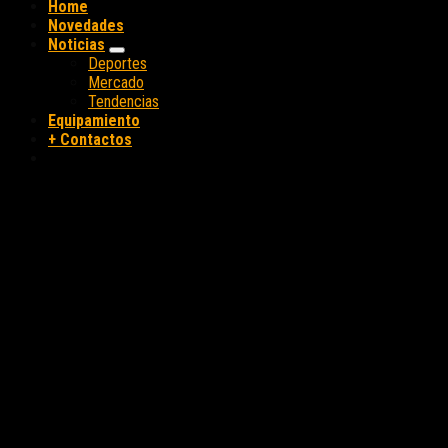
Home
Novedades
Noticias
Deportes
Mercado
Tendencias
Equipamiento
+ Contactos