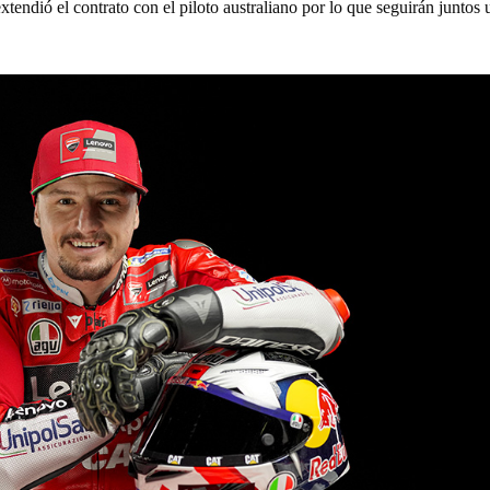
tendió el contrato con el piloto australiano por lo que seguirán juntos 