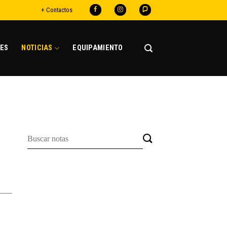
+ Contactos
ES
NOTICIAS
EQUIPAMIENTO