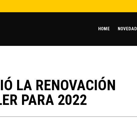
HOME
NOVEDAD
IÓ LA RENOVACIÓN
LER PARA 2022