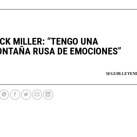
CK MILLER: “TENGO UNA
NTAÑA RUSA DE EMOCIONES”