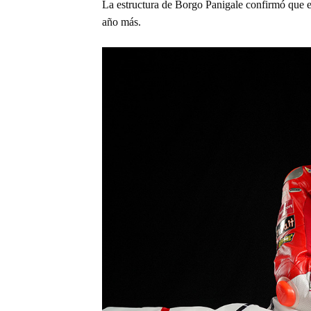
La estructura de Borgo Panigale confirmó que ex
año más.