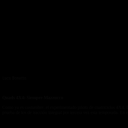
Lucs Bonetto.
Quads 4X4: Siempre Mazzucco
Como ya es costumbre, el experimentado piloto de cuatriciclos 4X4, 
prueba de los de tracción integral por tercera vez esta temporada. En