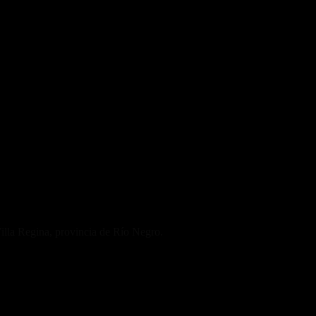
Villa Regina, provincia de Río Negro.