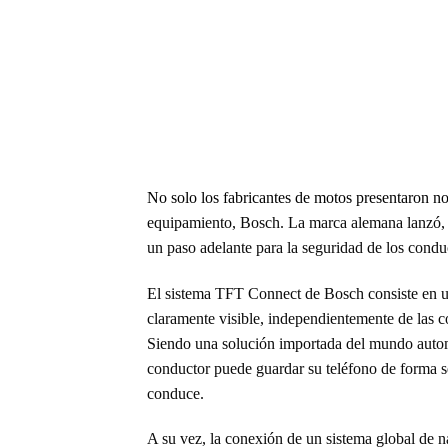
No solo los fabricantes de motos presentaron
equipamiento, Bosch. La marca alemana lanzó, 
un paso adelante para la seguridad de los condu
El sistema TFT Connect de Bosch consiste en un
claramente visible, independientemente de las 
Siendo una solución importada del mundo autom
conductor puede guardar su teléfono de forma se
conduce.
A su vez, la conexión de un sistema global de n