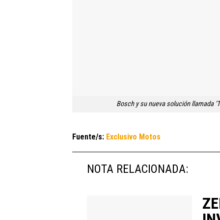
Bosch y su nueva solución llamada ‘
Fuente/s:
Exclusivo Motos
NOTA RELACIONADA:
ZE
IN