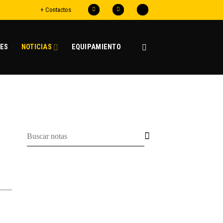
+ Contactos
ES
NOTICIAS
EQUIPAMIENTO