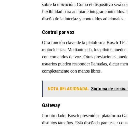
sobre la ubicación. Como el dispositivo será c
flexibilidad para adaptar e integrar contenidos.
diseño de la interfaz y contenidos adicionales.
Control por voz
Otra función clave de la plataforma Bosch TFT 
motociclistas. Mediante ella, los pilotos pueden
con comandos de voz. Otras prestaciones pueden
usuarios pueden responder llamadas, dictar men
completamente con manos libres.
NOTA RELACIONADA:
Síntoma de crisis:
Gateway
Por otro lado, Bosch presentó su plataforma Ga
distintos tamaños. Está diseñada para estar cons