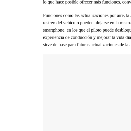
lo que hace posible ofrecer más funciones, conv
Funciones como las actualizaciones por aire, la
rastreo del vehículo pueden alojarse en la mism
smartphone, en los que el piloto puede desbloque
experiencia de conducción y mejorar la vida dia
sirve de base para futuras actualizaciones de la 