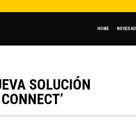
HOME
NOVEDAD
UEVA SOLUCIÓN
 CONNECT’