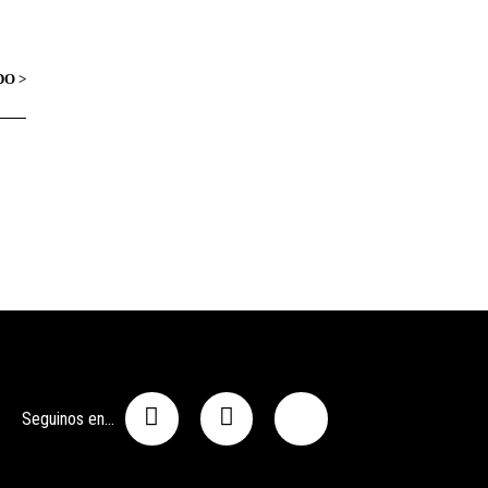
Seguinos en...