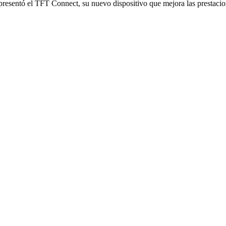
resentó el TFT Connect, su nuevo dispositivo que mejora las prestaci