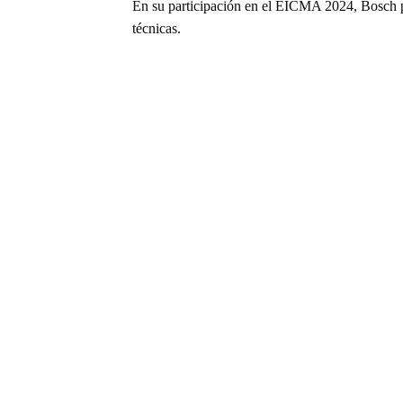
En su participación en el EICMA 2024, Bosch p
técnicas.