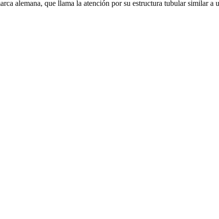
ca alemana, que llama la atención por su estructura tubular similar a 