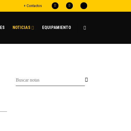
+ Contactos
ES
NOTICIAS
EQUIPAMIENTO