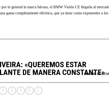
ne por lo general la marca bávara, el BMW Visión CE llegaría al mercad
 una gama completamente eléctrica, que ya tiene como exponentes a los
IVEIRA: «QUEREMOS ESTAR
LANTE DE MANERA CONSTANTE»