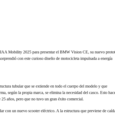
IAA Mobility 2025 para presentar el BMW Vision CE, su nuevo proto
sorprendió con este curioso diseño de motocicleta impulsada a energía
ctura tubular que se extiende en todo el cuerpo del modelo y que
ma, según la propia marca, se elimina la necesidad del casco. Esto hac
 25 años, pero que no tuvo un gran éxito comercial.
ar con un nuevo scooter eléctrico. A la estructura que previene de caíd