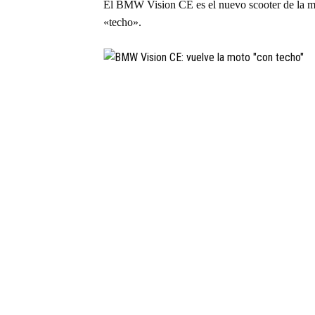
El BMW Vision CE es el nuevo scooter de la mar
«techo».