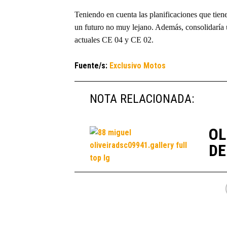
Teniendo en cuenta las planificaciones que tie
un futuro no muy lejano. Además, consolidaría
actuales CE 04 y CE 02.
Fuente/s:
Exclusivo Motos
NOTA RELACIONADA:
OL
DE