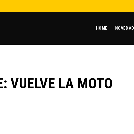
HOME
NOVEDAD
E: VUELVE LA MOTO