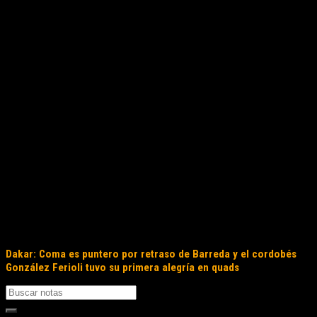
Dakar: Coma es puntero por retraso de Barreda y el cordobés
González Ferioli tuvo su primera alegría en quads