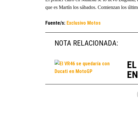
que es Martín los sábados. Comienzan los últim
Fuente/s:
Exclusivo Motos
NOTA RELACIONADA:
EL
EN