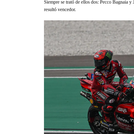
Siempre se trató de ellos dos: Pecco Bagnaia y J
resultó vencedor.