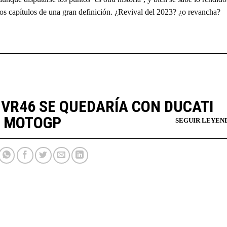
os capítulos de una gran definición. ¿Revival del 2023? ¿o revancha?
 VR46 SE QUEDARÍA CON DUCATI
 MOTOGP