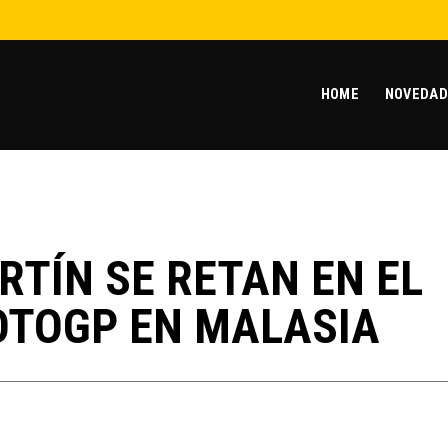
HOME
NOVEDAD
RTÍN SE RETAN EN EL
OTOGP EN MALASIA