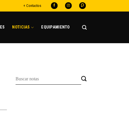
+ Contactos
ES
NOTICIAS
EQUIPAMIENTO