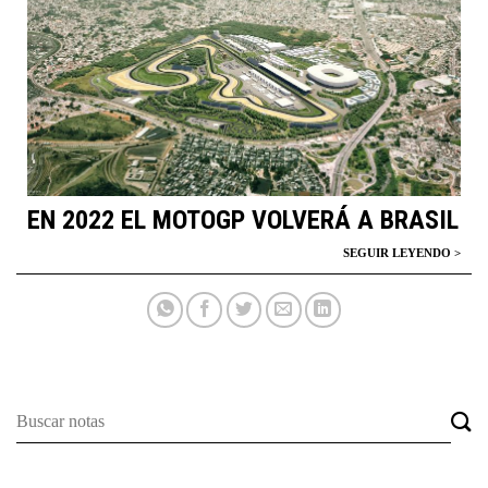
EN 2022 EL MOTOGP VOLVERÁ A BRASIL