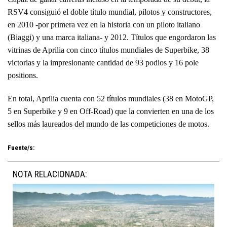
RSV4 consiguió el doble título mundial, pilotos y constructores,
en 2010 -por primera vez en la historia con un piloto italiano
(Biaggi) y una marca italiana- y 2012. Títulos que engordaron las
vitrinas de Aprilia con cinco títulos mundiales de Superbike, 38
victorias y la impresionante cantidad de 93 podios y 16 pole
positions.
En total, Aprilia cuenta con 52 títulos mundiales (38 en MotoGP,
5 en Superbike y 9 en Off-Road) que la convierten en una de los
sellos más laureados del mundo de las competiciones de motos.
Fuente/s:
NOTA RELACIONADA: