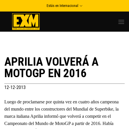
Skip
Estás en Internacional
to
content
APRILIA VOLVERÁ A
MOTOGP EN 2016
12-12-2013
Luego de proclamarse por quinta vez en cuatro años campeona
del mundo entre los constructores del Mundial de Superbike, la
marca italiana Aprilia informó que volverá a competir en el
Campeonato del Mundo de MotoGP a partir de 2016. Había