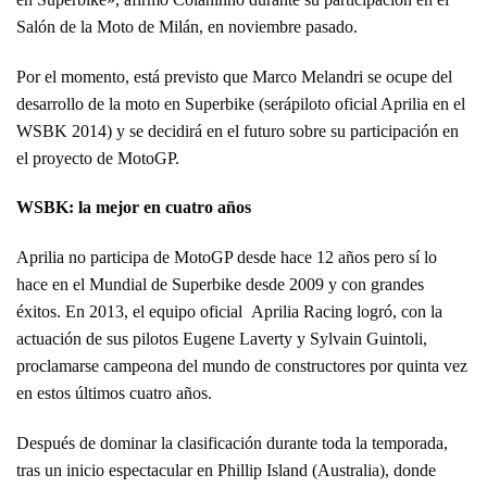
Salón de la Moto de Milán, en noviembre pasado.
Por el momento, está previsto que Marco Melandri se ocupe del
desarrollo de la moto en Superbike (serápiloto oficial Aprilia en el
WSBK 2014) y se decidirá en el futuro sobre su participación en
el proyecto de MotoGP.
WSBK: la mejor en cuatro años
Aprilia no participa de MotoGP desde hace 12 años pero sí lo
hace en el Mundial de Superbike desde 2009 y con grandes
éxitos. En 2013, el equipo oficial Aprilia Racing logró, con la
actuación de sus pilotos Eugene Laverty y Sylvain Guintoli,
proclamarse campeona del mundo de constructores por quinta vez
en estos últimos cuatro años.
Después de dominar la clasificación durante toda la temporada,
tras un inicio espectacular en Phillip Island (Australia), donde