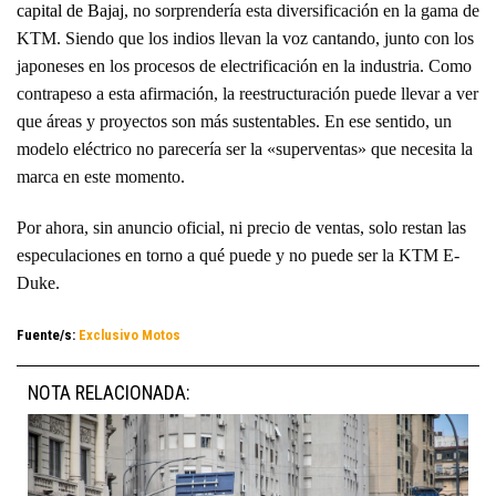
capital de Bajaj
, no sorprendería esta diversificación en la gama de
KTM. Siendo que los indios llevan la voz cantando, junto con los
japoneses en los procesos de electrificación en la industria. Como
contrapeso a esta afirmación, la reestructuración puede llevar a ver
que áreas y proyectos son más sustentables. En ese sentido, un
modelo eléctrico no parecería ser la «superventas» que necesita la
marca en este momento.
Por ahora, sin anuncio oficial, ni precio de ventas, solo restan las
especulaciones en torno a qué puede y no puede ser la KTM E-
Duke.
Fuente/s:
Exclusivo Motos
NOTA RELACIONADA: