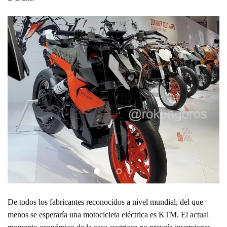
De todos los fabricantes reconocidos a nivel mundial, del que
menos se esperaría una motocicleta eléctrica es KTM. El actual