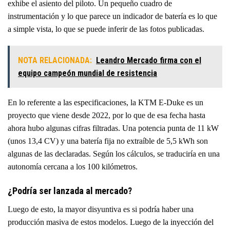
exhibe el asiento del piloto. Un pequeño cuadro de
instrumentación y lo que parece un indicador de batería es lo que
a simple vista, lo que se puede inferir de las fotos publicadas.
NOTA RELACIONADA:
Leandro Mercado firma con el
equipo campeón mundial de resistencia
En lo referente a las especificaciones, la KTM E-Duke es un
proyecto que viene desde 2022, por lo que de esa fecha hasta
ahora hubo algunas cifras filtradas. Una potencia punta de 11 kW
(unos 13,4 CV) y una batería fija no extraíble de 5,5 kWh son
algunas de las declaradas. Según los cálculos, se traduciría en una
autonomía cercana a los 100 kilómetros.
¿Podría ser lanzada al mercado?
Luego de esto, la mayor disyuntiva es si podría haber una
producción masiva de estos modelos.
Luego de la inyección del