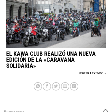
EL KAWA CLUB REALIZÓ UNA NUEVA
EDICIÓN DE LA «CARAVANA
SOLIDARIA»