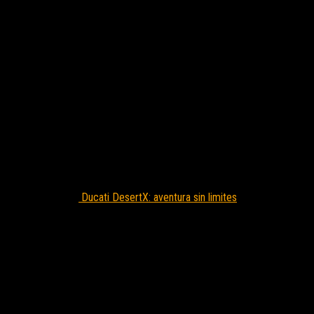
Ducati DesertX: aventura sin limites