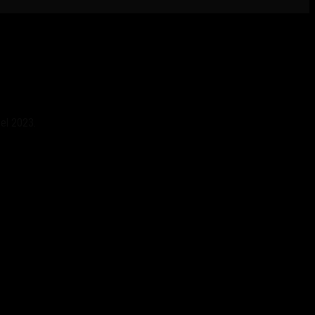
el 2023.