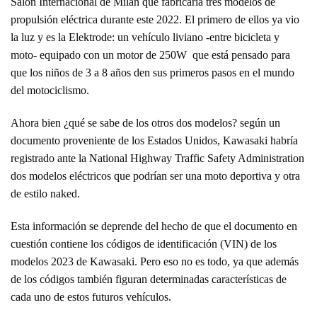
Salón Internacional de Milán que fabricaría tres modelos de
propulsión eléctrica durante este 2022. El primero de ellos ya vio
la luz y es la Elektrode: un vehículo liviano -entre bicicleta y
moto- equipado con un motor de 250W que está pensado para
que los niños de 3 a 8 años den sus primeros pasos en el mundo
del motociclismo.
Ahora bien ¿qué se sabe de los otros dos modelos? según un
documento proveniente de los Estados Unidos, Kawasaki habría
registrado ante la National Highway Traffic Safety Administration
dos modelos eléctricos que podrían ser una moto deportiva y otra
de estilo naked.
Esta información se deprende del hecho de que el documento en
cuestión contiene los códigos de identificación (VIN) de los
modelos 2023 de Kawasaki. Pero eso no es todo, ya que además
de los códigos también figuran determinadas características de
cada uno de estos futuros vehículos.