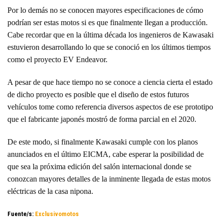
Por lo demás no se conocen mayores especificaciones de cómo
podrían ser estas motos si es que finalmente llegan a producción.
Cabe recordar que en la última década los ingenieros de Kawasaki
estuvieron desarrollando lo que se conoció en los últimos tiempos
como el proyecto EV Endeavor.
A pesar de que hace tiempo no se conoce a ciencia cierta el estado
de dicho proyecto es posible que el diseño de estos futuros
vehículos tome como referencia diversos aspectos de ese prototipo
que el fabricante japonés mostró de forma parcial en el 2020.
De este modo, si finalmente Kawasaki cumple con los planos
anunciados en el último EICMA, cabe esperar la posibilidad de
que sea la próxima edición del salón internacional donde se
conozcan mayores detalles de la inminente llegada de estas motos
eléctricas de la casa nipona.
Fuente/s:
Exclusivomotos