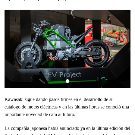
Kawasaki sigue dando pasos firmes en el desarrollo de su
catálogo de motos eléctricas y en las últimas horas se conoció una
importante novedad de cara al futuro.
La compañía japonesa había anunciado ya en la última edición del