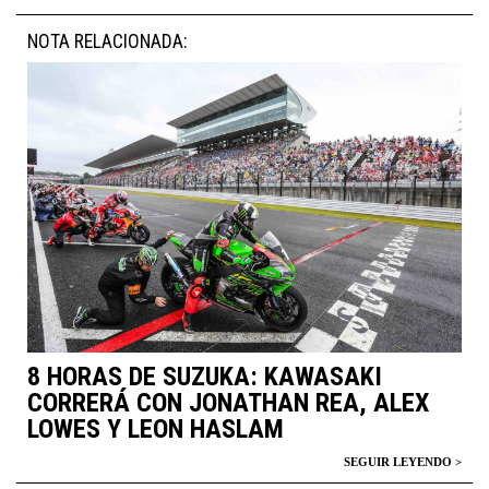
NOTA RELACIONADA:
8 HORAS DE SUZUKA: KAWASAKI
CORRERÁ CON JONATHAN REA, ALEX
LOWES Y LEON HASLAM