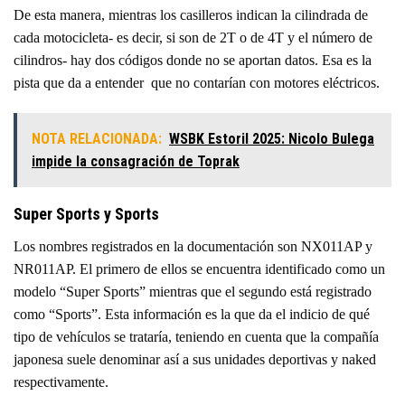
De esta manera, mientras los casilleros indican la cilindrada de
cada motocicleta- es decir, si son de 2T o de 4T y el número de
cilindros- hay dos códigos donde no se aportan datos. Esa es la
pista que da a entender que no contarían con motores eléctricos.
NOTA RELACIONADA:
WSBK Estoril 2025: Nicolo Bulega
impide la consagración de Toprak
Super Sports y Sports
Los nombres registrados en la documentación son NX011AP y
NR011AP. El primero de ellos se encuentra identificado como un
modelo “Super Sports” mientras que el segundo está registrado
como “Sports”. Esta información es la que da el indicio de qué
tipo de vehículos se trataría, teniendo en cuenta que la compañía
japonesa suele denominar así a sus unidades deportivas y naked
respectivamente.