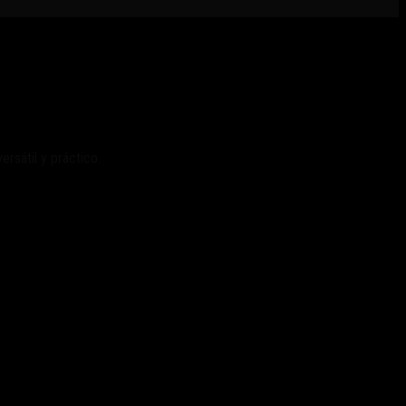
rsátil y práctico.