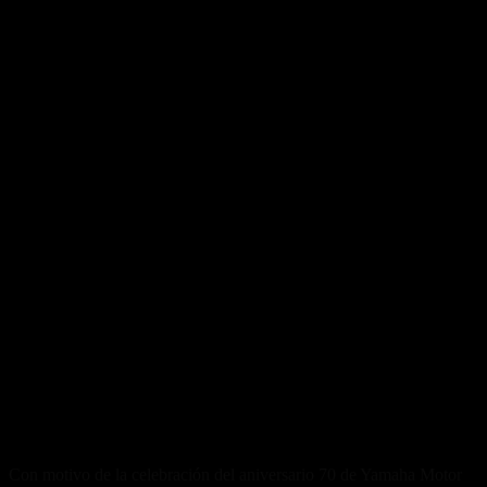
Con motivo de la celebración del aniversario 70 de Yamaha Motor