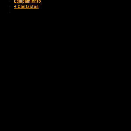
Equipamiento
+ Contactos