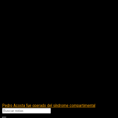
Pedro Acosta fue operado del síndrome compartimental