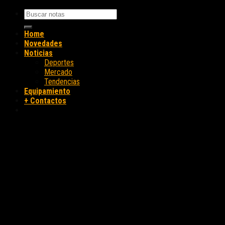
Home
Novedades
Noticias
Deportes
Mercado
Tendencias
Equipamiento
+ Contactos